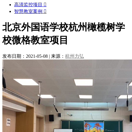
高清监控项目

智慧教室案例

北京外国语学校杭州橄榄树学
校微格教室项目
发布日期：2021-05-08
|
来源：
杭州力弘